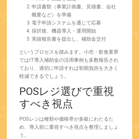
申請書類（事業計画書、見積書、会社
概要など）を準備
電子申請システムを通じて応募
採択後、機器導入・運用開始
実績報告書を提出し、補助金交付
というプロセスを踏みます。小売・飲食業界
ではIT導入補助金の活用事例も多数報告され
ており、適切に申請すれば初期負担を大きく
軽減できるでしょう。
POSレジ選びで重視
すべき視点
POSレジは種類や価格帯が多岐にわたるた
め、導入前に重視すべき視点を整理しましょ
う。