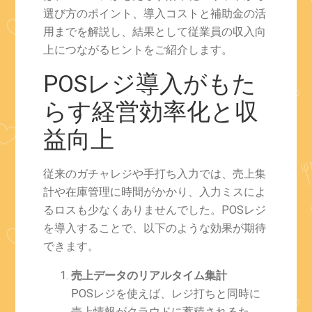
選び方のポイント、導入コストと補助金の活
用までを解説し、結果として従業員の収入向
上につながるヒントをご紹介します。
POSレジ導入がもた
らす経営効率化と収
益向上
従来のガチャレジや手打ち入力では、売上集
計や在庫管理に時間がかかり、入力ミスによ
るロスも少なくありませんでした。POSレジ
を導入することで、以下のような効果が期待
できます。
売上データのリアルタイム集計
POSレジを使えば、レジ打ちと同時に
売上情報がクラウドに蓄積されるた