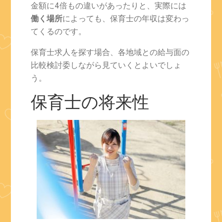
金額に4倍もの違いがあったりと、実際には
働く場所
によっても、保育士の年収は変わっ
てくるのです。
保育士求人を探す場合、各地域との給与面の
比較検討委しながら見ていくとよいでしょ
う。
保育士の将来性