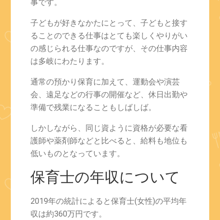
事です。
子どもが好きなかたにとって、子どもと接す
ることのできる仕事はとても楽しくやりがい
の感じられる仕事なのですが、その仕事内容
は多岐にわたります。
通常の預かり保育に加えて、運動会や演芸
会、遠足などの行事の開催など、休日出勤や
準備で残業になることもしばしば。
しかしながら、同じ資ように資格が必要な看
護師や薬剤師などと比べると、給料も地位も
低いものとなっています。
保育士の年収について
2019年の統計によると保育士(女性)の平均年
収は約360万円です。