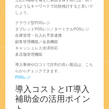
のようなキーワードで比較検討すると良いで
しょう。
クラウド型POSレジ
タブレットPOSレジ／ターミナルPOSレジ
在庫管理・仕入れ予算連携
顧客管理機能／会員機能
キャッシュレス決済対応
多店舗管理機能
導入事例や口コミで評判の良い製品は、こち
らからチェックできます。
POSレジ
導入コストとIT導入
補助金の活用ポイン
ト