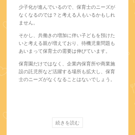
少子化が進んでいるので、保育士のニーズが
なくなるのでは？と考える人もいるかもしれ
ません。
そかし、共働きの増加に伴い子どもを預けた
いと考える親が増えており、待機児童問題も
あいまって保育士の需要は伸びています。
保育園だけではなく、企業内保育所や商業施
設の託児所など活躍する場所も拡大し、保育
士のニーズがなくなることはないでしょう。
続きを読む