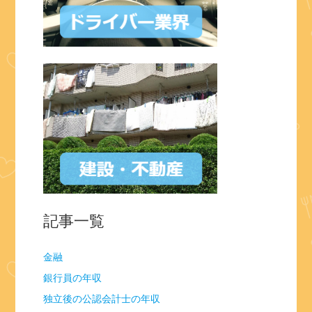
記事一覧
金融
銀行員の年収
独立後の公認会計士の年収