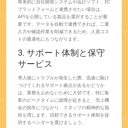
将来的に自社開発システムや会計ソフト、EC
プラットフォームと連携させたい場合は、
APIを公開している製品を選択することが重
要です。データを自動で連携できれば、二重
入力や確認作業を削減できるため、人員コス
トの最適化にもつながります。
3. サポート体制と保守
サービス
導入後にトラブルが発生した際、迅速に駆け
つけてくれるサポート拠点があるかどうか
は、業務を止めないために大切です。特に集
客のピークタイムに故障が起きると、売上機
会の損失につながり、スタッフの精神的な負
担も増します。信頼できるサポート体制を提
供するベンダーを選びましょう。