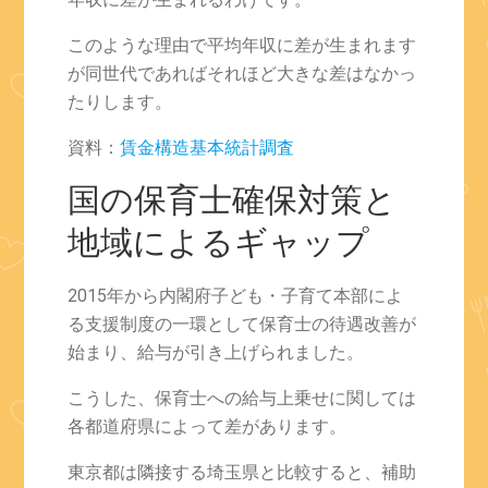
このような理由で平均年収に差が生まれます
が同世代であればそれほど大きな差はなかっ
たりします。
資料：
賃金構造基本統計調査
国の保育士確保対策と
地域によるギャップ
2015年から内閣府子ども・子育て本部によ
る支援制度の一環として保育士の待遇改善が
始まり、給与が引き上げられました。
こうした、保育士への給与上乗せに関しては
各都道府県によって差があります。
東京都は隣接する埼玉県と比較すると、補助