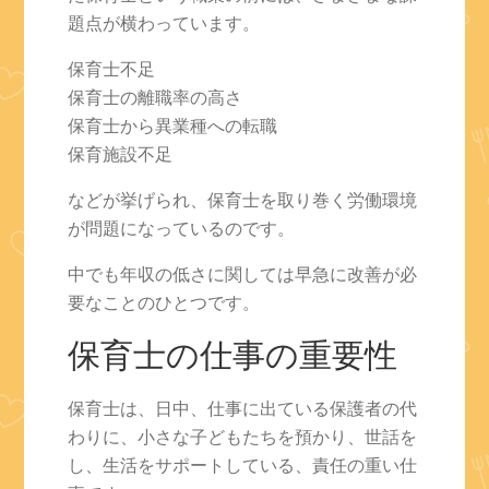
題点が横わっています。
保育士不足
保育士の離職率の高さ
保育士から異業種への転職
保育施設不足
などが挙げられ、保育士を取り巻く労働環境
が問題になっているのです。
中でも年収の低さに関しては早急に改善が必
要なことのひとつです。
保育士の仕事の重要性
保育士は、日中、仕事に出ている保護者の代
わりに、小さな子どもたちを預かり、世話を
し、生活をサポートしている、責任の重い仕