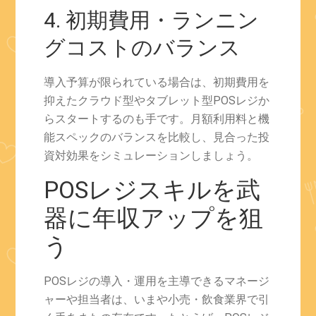
4. 初期費用・ランニン
グコストのバランス
導入予算が限られている場合は、初期費用を
抑えたクラウド型やタブレット型POSレジか
らスタートするのも手です。月額利用料と機
能スペックのバランスを比較し、見合った投
資対効果をシミュレーションしましょう。
POSレジスキルを武
器に年収アップを狙
う
POSレジの導入・運用を主導できるマネージ
ャーや担当者は、いまや小売・飲食業界で引