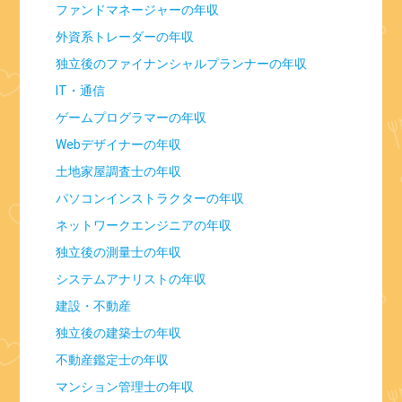
ファンドマネージャーの年収
外資系トレーダーの年収
独立後のファイナンシャルプランナーの年収
IT・通信
ゲームプログラマーの年収
Webデザイナーの年収
土地家屋調査士の年収
パソコンインストラクターの年収
ネットワークエンジニアの年収
独立後の測量士の年収
システムアナリストの年収
建設・不動産
独立後の建築士の年収
不動産鑑定士の年収
マンション管理士の年収