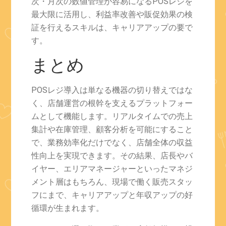
次・月次の数値管理が容易になるPOSレジを
最大限に活用し、利益率改善や販促効果の検
証を行えるスキルは、キャリアアップの要で
す。
まとめ
POSレジ導入は単なる機器の切り替えではな
く、店舗運営の根幹を支えるプラットフォー
ムとして機能します。リアルタイムでの売上
集計や在庫管理、顧客分析を可能にすること
で、業務効率化だけでなく、店舗全体の収益
性向上を実現できます。その結果、店長やバ
イヤー、エリアマネージャーといったマネジ
メント層はもちろん、現場で働く販売スタッ
フにまで、キャリアアップと年収アップの好
循環が生まれます。