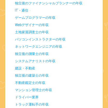
独立後のファイナンシャルプランナーの年収
IT・通信
ゲームプログラマーの年収
Webデザイナーの年収
土地家屋調査士の年収
パソコンインストラクターの年収
ネットワークエンジニアの年収
独立後の測量士の年収
システムアナリストの年収
建設・不動産
独立後の建築士の年収
不動産鑑定士の年収
マンション管理士の年収
ドライバー業界
トラック運転手の年収