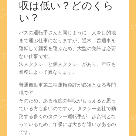
収は低い？どのくら
い？
バスの運転手さんと同じように、人を目的地
まで運ぶ仕事になりますが、通常、普通車を
運転して顧客を運ぶため、大型の免許は必要
ない仕事です。
法人タクシーと個人タクシーがあり、年収も
業務によって異なります。
普通自動車第二種運転免許が必須となる専門
職です。
そのため、ある程度の年収がもらえると思っ
ている方も多いのですが、タクシー会社で勤
務する多くのタクシー運転手が、歩合制とな
っているため、年収には大きな違いがあるの
です。