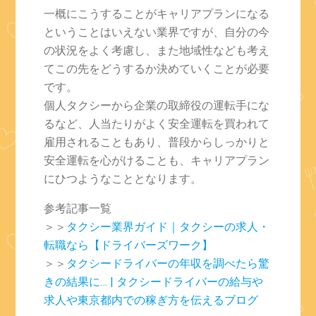
一概にこうすることがキャリアプランになる
ということはいえない業界ですが、自分の今
の状況をよく考慮し、また地域性なども考え
てこの先をどうするか決めていくことが必要
です。
個人タクシーから企業の取締役の運転手にな
るなど、人当たりがよく安全運転を買われて
雇用されることもあり、普段からしっかりと
安全運転を心がけることも、キャリアプラン
にひつようなこととなります。
参考記事一覧
＞＞
タクシー業界ガイド｜タクシーの求人・
転職なら【ドライバーズワーク】
＞＞
タクシードライバーの年収を調べたら驚
きの結果に… | タクシードライバーの給与や
求人や東京都内での稼ぎ方を伝えるブログ