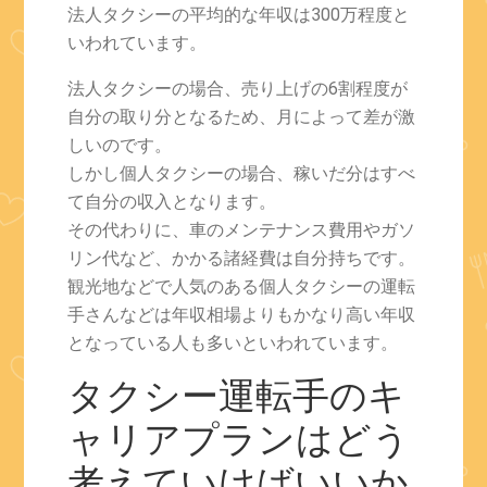
法人タクシーの平均的な年収は300万程度と
いわれています。
法人タクシーの場合、売り上げの6割程度が
自分の取り分となるため、月によって差が激
しいのです。
しかし個人タクシーの場合、稼いだ分はすべ
て自分の収入となります。
その代わりに、車のメンテナンス費用やガソ
リン代など、かかる諸経費は自分持ちです。
観光地などで人気のある個人タクシーの運転
手さんなどは年収相場よりもかなり高い年収
となっている人も多いといわれています。
タクシー運転手のキ
ャリアプランはどう
考えていけばいいか