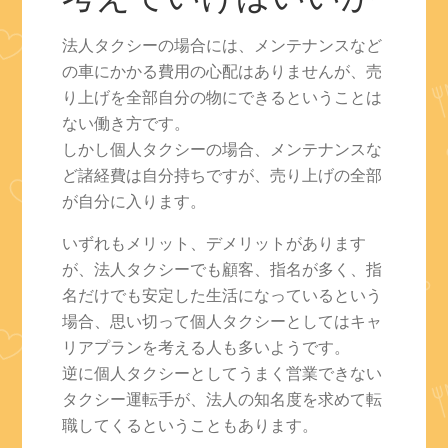
法人タクシーの場合には、メンテナンスなど
の車にかかる費用の心配はありませんが、売
り上げを全部自分の物にできるということは
ない働き方です。
しかし個人タクシーの場合、メンテナンスな
ど諸経費は自分持ちですが、売り上げの全部
が自分に入ります。
いずれもメリット、デメリットがあります
が、法人タクシーでも顧客、指名が多く、指
名だけでも安定した生活になっているという
場合、思い切って個人タクシーとしてはキャ
リアプランを考える人も多いようです。
逆に個人タクシーとしてうまく営業できない
タクシー運転手が、法人の知名度を求めて転
職してくるということもあります。