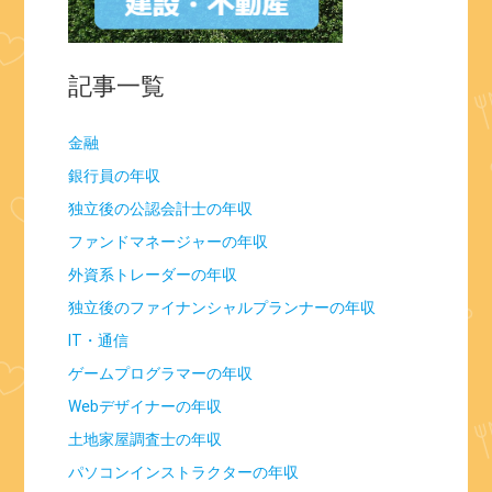
記事一覧
金融
銀行員の年収
独立後の公認会計士の年収
ファンドマネージャーの年収
外資系トレーダーの年収
独立後のファイナンシャルプランナーの年収
IT・通信
ゲームプログラマーの年収
Webデザイナーの年収
土地家屋調査士の年収
パソコンインストラクターの年収