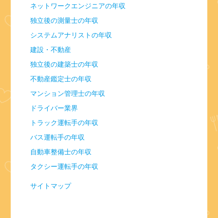
ネットワークエンジニアの年収
独立後の測量士の年収
システムアナリストの年収
建設・不動産
独立後の建築士の年収
不動産鑑定士の年収
マンション管理士の年収
ドライバー業界
トラック運転手の年収
バス運転手の年収
自動車整備士の年収
タクシー運転手の年収
サイトマップ