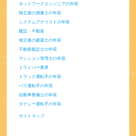
ネットワークエンジニアの年収
独立後の測量士の年収
システムアナリストの年収
建設・不動産
独立後の建築士の年収
不動産鑑定士の年収
マンション管理士の年収
ドライバー業界
トラック運転手の年収
バス運転手の年収
自動車整備士の年収
タクシー運転手の年収
サイトマップ