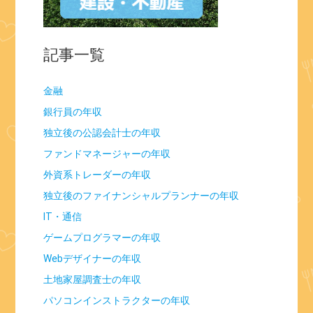
記事一覧
金融
銀行員の年収
独立後の公認会計士の年収
ファンドマネージャーの年収
外資系トレーダーの年収
独立後のファイナンシャルプランナーの年収
IT・通信
ゲームプログラマーの年収
Webデザイナーの年収
土地家屋調査士の年収
パソコンインストラクターの年収