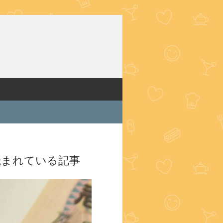
読まれている記事