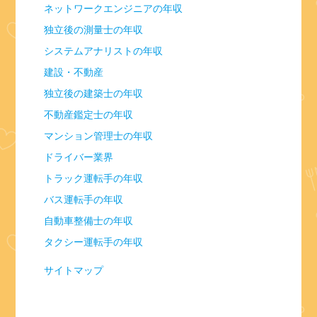
ネットワークエンジニアの年収
独立後の測量士の年収
システムアナリストの年収
建設・不動産
独立後の建築士の年収
不動産鑑定士の年収
マンション管理士の年収
ドライバー業界
トラック運転手の年収
バス運転手の年収
自動車整備士の年収
タクシー運転手の年収
サイトマップ