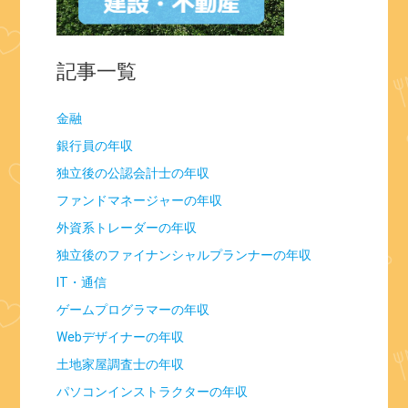
記事一覧
金融
銀行員の年収
独立後の公認会計士の年収
ファンドマネージャーの年収
外資系トレーダーの年収
独立後のファイナンシャルプランナーの年収
IT・通信
ゲームプログラマーの年収
Webデザイナーの年収
土地家屋調査士の年収
パソコンインストラクターの年収